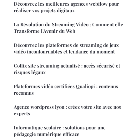
Découvrez les meilleures agences webflow pour
réaliser vos projets digitaux
La Révolution du Streaming Vidéo : Comment elle
Transforme l'Avenir du Web
Découvrez les plateformes de streaming de jeux
vidéo incontournables et tendance du moment
Coflix site streaming actualisé : accès sécurisé et
risques légaux
Plateformes vidéo certifiées Qualiopi : contenus
reconnus
Agence wordpress lyon : créez votre site avec nos
experts
Informatique scolaire : solutions pour une
pédagogie numérique efficace