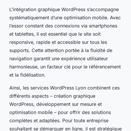
L’intégration graphique WordPress s’accompagne
systématiquement d’une optimisation mobile. Avec
l’essor constant des connexions via smartphones
et tablettes, il est essentiel que le site soit
responsive, rapide et accessible sur tous les
supports. Cette attention portée à la fluidité de
navigation garantit une expérience utilisateur
harmonieuse, un facteur clé pour le référencement
et la fidélisation.
Ainsi, les services WordPress Lyon combinent ces
différents aspects – création graphique
WordPress, développement sur mesure et
optimisation mobile – pour offrir des solutions
complètes et adaptées. Pour toute entreprise
souhaitant se démarquer en ligne, il est stratégique