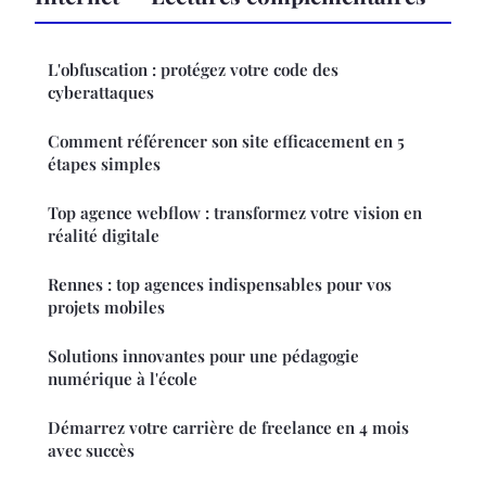
L'obfuscation : protégez votre code des
cyberattaques
Comment référencer son site efficacement en 5
étapes simples
Top agence webflow : transformez votre vision en
réalité digitale
Rennes : top agences indispensables pour vos
projets mobiles
Solutions innovantes pour une pédagogie
numérique à l'école
Démarrez votre carrière de freelance en 4 mois
avec succès