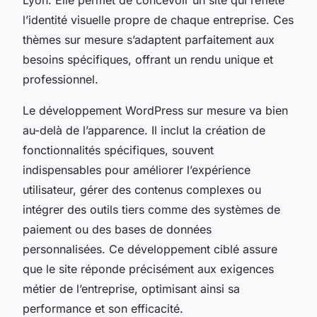
l’identité visuelle propre de chaque entreprise. Ces
thèmes sur mesure s’adaptent parfaitement aux
besoins spécifiques, offrant un rendu unique et
professionnel.
Le développement WordPress sur mesure va bien
au-delà de l’apparence. Il inclut la création de
fonctionnalités spécifiques, souvent
indispensables pour améliorer l’expérience
utilisateur, gérer des contenus complexes ou
intégrer des outils tiers comme des systèmes de
paiement ou des bases de données
personnalisées. Ce développement ciblé assure
que le site réponde précisément aux exigences
métier de l’entreprise, optimisant ainsi sa
performance et son efficacité.