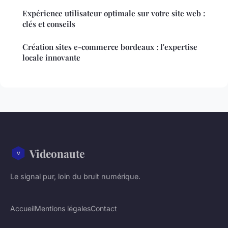
Expérience utilisateur optimale sur votre site web :
clés et conseils
Création sites e-commerce bordeaux : l'expertise
locale innovante
Videonaute
Le signal pur, loin du bruit numérique.
Accueil
Mentions légales
Contact