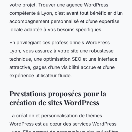
votre projet. Trouver une agence WordPress
compétente à Lyon, c’est avant tout bénéficier d’un
accompagnement personnalisé et d’une expertise
locale adaptée à vos besoins spécifiques.
En privilégiant ces professionnels WordPress
Lyon, vous assurez à votre site une robustesse
technique, une optimisation SEO et une interface
attractive, gages d’une visibilité accrue et d’une
expérience utilisateur fluide.
Prestations proposées pour la
création de sites WordPress
La création et personnalisation de thèmes
WordPress est au cœur des services WordPress
Lyon. Elle permet de concevoir un site qui reflète