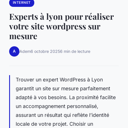
INTERNET
Experts à lyon pour réaliser
votre site wordpress sur
mesure
A
Adem
6 octobre 2025
6 min de lecture
Trouver un expert WordPress à Lyon
garantit un site sur mesure parfaitement
adapté à vos besoins. La proximité facilite
un accompagnement personnalisé,
assurant un résultat qui reflète l’identité
locale de votre projet. Choisir un