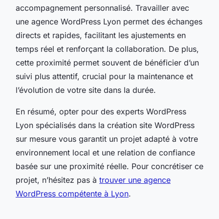
accompagnement personnalisé. Travailler avec
une agence WordPress Lyon permet des échanges
directs et rapides, facilitant les ajustements en
temps réel et renforçant la collaboration. De plus,
cette proximité permet souvent de bénéficier d’un
suivi plus attentif, crucial pour la maintenance et
l’évolution de votre site dans la durée.
En résumé, opter pour des experts WordPress
Lyon spécialisés dans la création site WordPress
sur mesure vous garantit un projet adapté à votre
environnement local et une relation de confiance
basée sur une proximité réelle. Pour concrétiser ce
projet, n’hésitez pas à
trouver une agence
WordPress compétente à Lyon
.