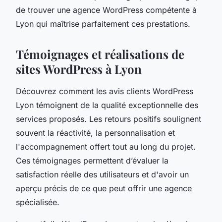
de trouver une agence WordPress compétente à
Lyon qui maîtrise parfaitement ces prestations.
Témoignages et réalisations de
sites WordPress à Lyon
Découvrez comment les avis clients WordPress
Lyon témoignent de la qualité exceptionnelle des
services proposés. Les retours positifs soulignent
souvent la réactivité, la personnalisation et
l'accompagnement offert tout au long du projet.
Ces témoignages permettent d’évaluer la
satisfaction réelle des utilisateurs et d'avoir un
aperçu précis de ce que peut offrir une agence
spécialisée.