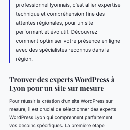
professionnel lyonnais, c’est allier expertise
technique et compréhension fine des
attentes régionales, pour un site
performant et évolutif. Découvrez
comment optimiser votre présence en ligne
avec des spécialistes reconnus dans la
région.
Trouver des experts WordPress à
Lyon pour un site sur mesure
Pour réussir la création d’un site WordPress sur
mesure, il est crucial de sélectionner des experts
WordPress Lyon qui comprennent parfaitement
vos besoins spécifiques. La première étape