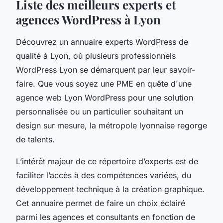
Liste des meilleurs experts et
agences WordPress à Lyon
Découvrez un annuaire experts WordPress de
qualité à Lyon, où plusieurs professionnels
WordPress Lyon se démarquent par leur savoir-
faire. Que vous soyez une PME en quête d'une
agence web Lyon WordPress pour une solution
personnalisée ou un particulier souhaitant un
design sur mesure, la métropole lyonnaise regorge
de talents.
L’intérêt majeur de ce répertoire d’experts est de
faciliter l’accès à des compétences variées, du
développement technique à la création graphique.
Cet annuaire permet de faire un choix éclairé
parmi les agences et consultants en fonction de