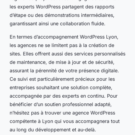
les experts WordPress partagent des rapports
d’étape ou des démonstrations intermédiaires,
garantissant ainsi une collaboration fluide.
En termes d’accompagnement WordPress Lyon,
les agences ne se limitent pas à la création de
sites. Elles offrent aussi des services personnalisés
de maintenance, de mise à jour et de sécurité,
assurant la pérennité de votre présence digitale.
Ce suivi est particulièrement précieux pour les
entreprises souhaitant une solution complète,
accompagnée par des experts en continu. Pour
bénéficier d’un soutien professionnel adapté,
n’hésitez pas à trouver une agence WordPress
compétente à Lyon qui vous accompagnera tout
au long du développement et au-delà.