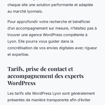
chaque site une solution performante et adaptée
au marché lyonnais.
Pour approfondir votre recherche et bénéficier
d’un accompagnement sur mesure, n’hésitez pas à
trouver une agence WordPress compétente à
Lyon. Elle pourra vous guider dans la
concrétisation de vos envies digitales avec rigueur
et expertise.
Tarifs, prise de contact et
accompagnement des experts
WordPress
Les tarifs site WordPress Lyon sont généralement
présentés de manière transparente afin d’éviter