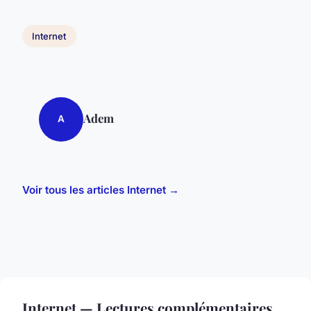
Internet
Adem
A
Voir tous les articles Internet →
Internet — Lectures complémentaires