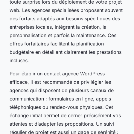
toute surprise lors du déploiement de votre projet
web. Les agences spécialisées proposent souvent
des forfaits adaptés aux besoins spécifiques des
entreprises locales, intégrant la création, la
personnalisation et parfois la maintenance. Ces
offres forfaitaires facilitent la planification
budgétaire en détaillant clairement les prestations
incluses.
Pour établir un contact agence WordPress
efficace, il est recommandé de privilégier les
agences qui disposent de plusieurs canaux de
communication : formulaires en ligne, appels
téléphoniques ou rendez-vous physiques. Cet
échange initial permet de cerner précisément vos
attentes et d’adapter les propositions. Un suivi
régulier de projet est aussi un gage de sérénité :