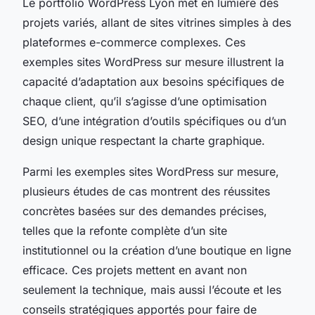
Le portfolio WordPress Lyon met en lumière des
projets variés, allant de sites vitrines simples à des
plateformes e-commerce complexes. Ces
exemples sites WordPress sur mesure illustrent la
capacité d’adaptation aux besoins spécifiques de
chaque client, qu’il s’agisse d’une optimisation
SEO, d’une intégration d’outils spécifiques ou d’un
design unique respectant la charte graphique.
Parmi les exemples sites WordPress sur mesure,
plusieurs études de cas montrent des réussites
concrètes basées sur des demandes précises,
telles que la refonte complète d’un site
institutionnel ou la création d’une boutique en ligne
efficace. Ces projets mettent en avant non
seulement la technique, mais aussi l’écoute et les
conseils stratégiques apportés pour faire de