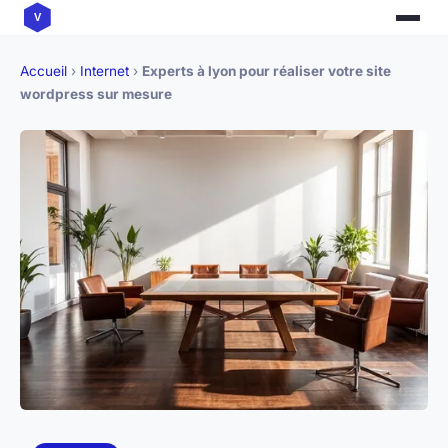
Accueil
›
Internet
›
Experts à lyon pour réaliser votre site
wordpress sur mesure