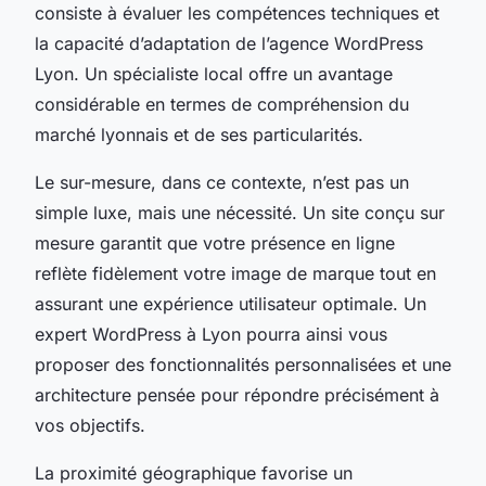
consiste à évaluer les compétences techniques et
la capacité d’adaptation de l’agence WordPress
Lyon. Un spécialiste local offre un avantage
considérable en termes de compréhension du
marché lyonnais et de ses particularités.
Le sur-mesure, dans ce contexte, n’est pas un
simple luxe, mais une nécessité. Un site conçu sur
mesure garantit que votre présence en ligne
reflète fidèlement votre image de marque tout en
assurant une expérience utilisateur optimale. Un
expert WordPress à Lyon pourra ainsi vous
proposer des fonctionnalités personnalisées et une
architecture pensée pour répondre précisément à
vos objectifs.
La proximité géographique favorise un