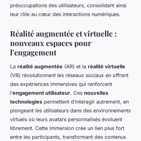
préoccupations des utilisateurs, consolidant ainsi
leur rôle au cœur des interactions numériques.
Réalité augmentée et virtuelle :
nouveaux espaces pour
l’engagement
La
réalité augmentée
(AR) et la
réalité virtuelle
(VR) révolutionnent les réseaux sociaux en offrant
des expériences immersives qui renforcent
l’
engagement utilisateur
. Ces
nouvelles
technologies
permettent d’interagir autrement, en
plongeant les utilisateurs dans des environnements
virtuels où leurs avatars personnalisés évoluent
librement. Cette immersion crée un lien plus fort
entre les participants, transformant des contenus