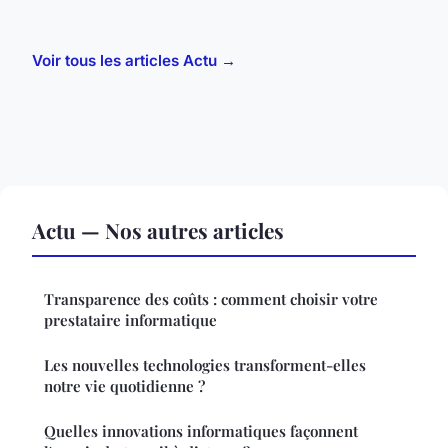
Voir tous les articles Actu →
Actu — Nos autres articles
Transparence des coûts : comment choisir votre
prestataire informatique
Les nouvelles technologies transforment-elles
notre vie quotidienne ?
Quelles innovations informatiques façonnent