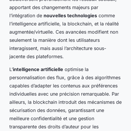
apportant des changements majeurs par
l’intégration de
nouvelles technologies
comme
l’intelligence artificielle, la blockchain, et la réalité
augmentée/virtuelle. Ces avancées modifient non
seulement la manière dont les utilisateurs
interagissent, mais aussi l’architecture sous-
jacente des plateformes.
L’
intelligence artificielle
optimise la
personnalisation des flux, grâce à des algorithmes
capables d’adapter les contenus aux préférences
individuelles avec une précision remarquable. Par
ailleurs, la blockchain introduit des mécanismes de
sécurisation des données, garantissant une
meilleure confidentialité et une gestion
transparente des droits d’auteur pour les