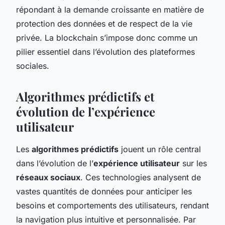
répondant à la demande croissante en matière de
protection des données et de respect de la vie
privée. La blockchain s’impose donc comme un
pilier essentiel dans l’évolution des plateformes
sociales.
Algorithmes prédictifs et
évolution de l’expérience
utilisateur
Les
algorithmes prédictifs
jouent un rôle central
dans l’évolution de l’
expérience utilisateur
sur les
réseaux sociaux
. Ces technologies analysent de
vastes quantités de données pour anticiper les
besoins et comportements des utilisateurs, rendant
la navigation plus intuitive et personnalisée. Par