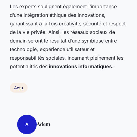
Les experts soulignent également l’importance
d’une intégration éthique des innovations,
garantissant à la fois créativité, sécurité et respect
de la vie privée. Ainsi, les réseaux sociaux de
demain seront le résultat d’une symbiose entre
technologie, expérience utilisateur et
responsabilités sociales, incarnant pleinement les
potentialités des
innovations informatiques
.
Actu
Adem
A