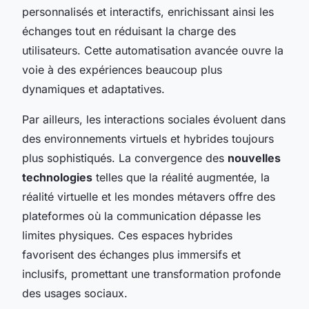
personnalisés et interactifs, enrichissant ainsi les
échanges tout en réduisant la charge des
utilisateurs. Cette automatisation avancée ouvre la
voie à des expériences beaucoup plus
dynamiques et adaptatives.
Par ailleurs, les interactions sociales évoluent dans
des environnements virtuels et hybrides toujours
plus sophistiqués. La convergence des
nouvelles
technologies
telles que la réalité augmentée, la
réalité virtuelle et les mondes métavers offre des
plateformes où la communication dépasse les
limites physiques. Ces espaces hybrides
favorisent des échanges plus immersifs et
inclusifs, promettant une transformation profonde
des usages sociaux.