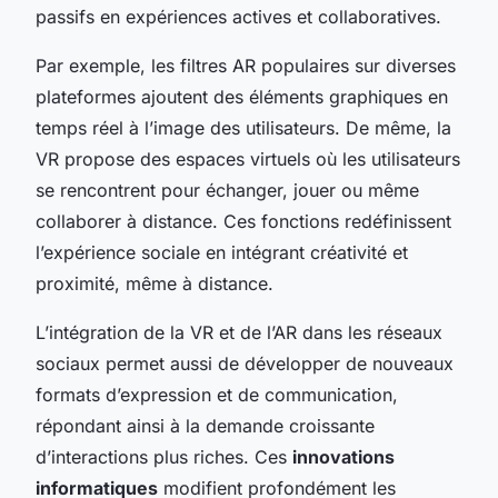
passifs en expériences actives et collaboratives.
Par exemple, les filtres AR populaires sur diverses
plateformes ajoutent des éléments graphiques en
temps réel à l’image des utilisateurs. De même, la
VR propose des espaces virtuels où les utilisateurs
se rencontrent pour échanger, jouer ou même
collaborer à distance. Ces fonctions redéfinissent
l’expérience sociale en intégrant créativité et
proximité, même à distance.
L’intégration de la VR et de l’AR dans les réseaux
sociaux permet aussi de développer de nouveaux
formats d’expression et de communication,
répondant ainsi à la demande croissante
d’interactions plus riches. Ces
innovations
informatiques
modifient profondément les