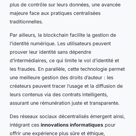
plus de contrôle sur leurs données, une avancée
majeure face aux pratiques centralisées
traditionnelles.
Par ailleurs, la blockchain facilite la gestion de
l’identité numérique. Les utilisateurs peuvent
prouver leur identité sans dépendre
d’intermédiaires, ce qui limite le vol d’identité et
les fraudes. En parallèle, cette technologie permet
une meilleure gestion des droits d’auteur : les
créateurs peuvent tracer l’usage et la diffusion de
leurs contenus via des contrats intelligents,
assurant une rémunération juste et transparente.
Des réseaux sociaux décentralisés émergent ainsi,
intégrant ces
innovations informatiques
pour
offrir une expérience plus sûre et éthique,