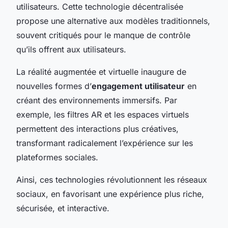
utilisateurs. Cette technologie décentralisée
propose une alternative aux modèles traditionnels,
souvent critiqués pour le manque de contrôle
qu’ils offrent aux utilisateurs.
La réalité augmentée et virtuelle inaugure de
nouvelles formes d’
engagement utilisateur
en
créant des environnements immersifs. Par
exemple, les filtres AR et les espaces virtuels
permettent des interactions plus créatives,
transformant radicalement l’expérience sur les
plateformes sociales.
Ainsi, ces technologies révolutionnent les réseaux
sociaux, en favorisant une expérience plus riche,
sécurisée, et interactive.