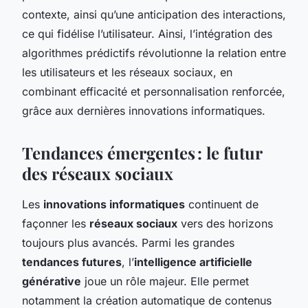
contexte, ainsi qu’une anticipation des interactions,
ce qui fidélise l’utilisateur. Ainsi, l’intégration des
algorithmes prédictifs révolutionne la relation entre
les utilisateurs et les réseaux sociaux, en
combinant efficacité et personnalisation renforcée,
grâce aux dernières innovations informatiques.
Tendances émergentes : le futur
des réseaux sociaux
Les
innovations informatiques
continuent de
façonner les
réseaux sociaux
vers des horizons
toujours plus avancés. Parmi les grandes
tendances futures
, l’
intelligence artificielle
générative
joue un rôle majeur. Elle permet
notamment la création automatique de contenus