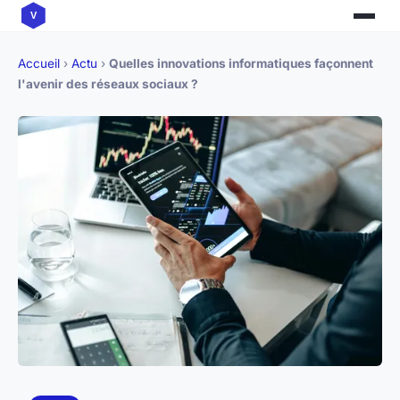
Accueil
›
Actu
›
Quelles innovations informatiques façonnent
l'avenir des réseaux sociaux ?