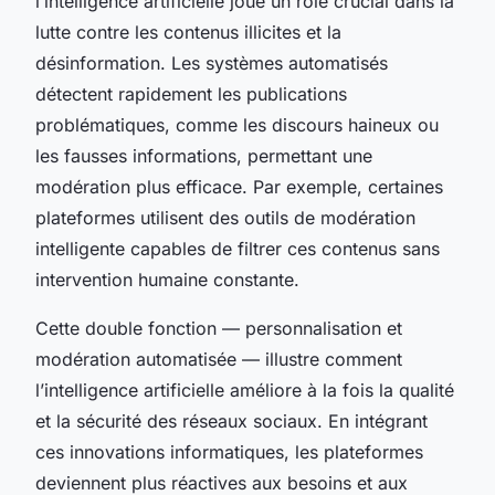
l’intelligence artificielle joue un rôle crucial dans la
lutte contre les contenus illicites et la
désinformation. Les systèmes automatisés
détectent rapidement les publications
problématiques, comme les discours haineux ou
les fausses informations, permettant une
modération plus efficace. Par exemple, certaines
plateformes utilisent des outils de modération
intelligente capables de filtrer ces contenus sans
intervention humaine constante.
Cette double fonction — personnalisation et
modération automatisée — illustre comment
l’intelligence artificielle améliore à la fois la qualité
et la sécurité des réseaux sociaux. En intégrant
ces innovations informatiques, les plateformes
deviennent plus réactives aux besoins et aux