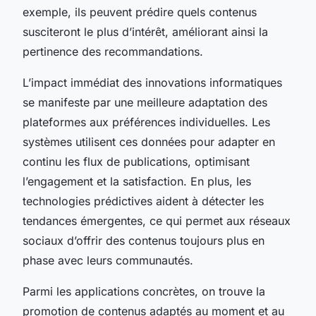
exemple, ils peuvent prédire quels contenus
susciteront le plus d’intérêt, améliorant ainsi la
pertinence des recommandations.
L’impact immédiat des innovations informatiques
se manifeste par une meilleure adaptation des
plateformes aux préférences individuelles. Les
systèmes utilisent ces données pour adapter en
continu les flux de publications, optimisant
l’engagement et la satisfaction. En plus, les
technologies prédictives aident à détecter les
tendances émergentes, ce qui permet aux réseaux
sociaux d’offrir des contenus toujours plus en
phase avec leurs communautés.
Parmi les applications concrètes, on trouve la
promotion de contenus adaptés au moment et au