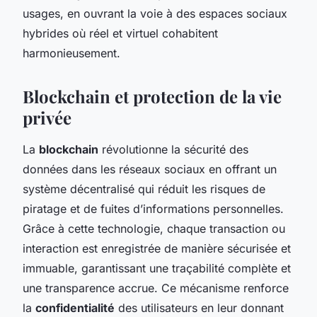
usages, en ouvrant la voie à des espaces sociaux
hybrides où réel et virtuel cohabitent
harmonieusement.
Blockchain et protection de la vie
privée
La
blockchain
révolutionne la sécurité des
données dans les réseaux sociaux en offrant un
système décentralisé qui réduit les risques de
piratage et de fuites d’informations personnelles.
Grâce à cette technologie, chaque transaction ou
interaction est enregistrée de manière sécurisée et
immuable, garantissant une traçabilité complète et
une transparence accrue. Ce mécanisme renforce
la
confidentialité
des utilisateurs en leur donnant