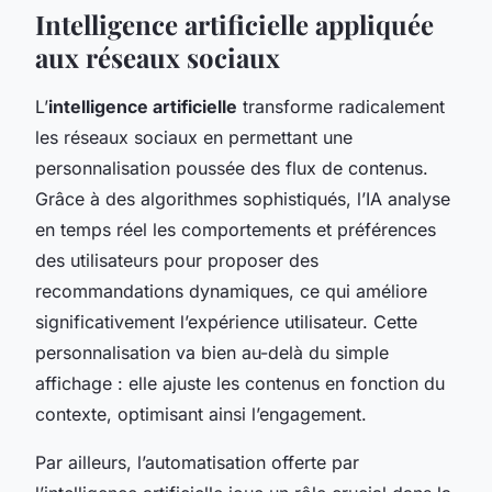
Intelligence artificielle appliquée
aux réseaux sociaux
L’
intelligence artificielle
transforme radicalement
les réseaux sociaux en permettant une
personnalisation poussée des flux de contenus.
Grâce à des algorithmes sophistiqués, l’IA analyse
en temps réel les comportements et préférences
des utilisateurs pour proposer des
recommandations dynamiques, ce qui améliore
significativement l’expérience utilisateur. Cette
personnalisation va bien au-delà du simple
affichage : elle ajuste les contenus en fonction du
contexte, optimisant ainsi l’engagement.
Par ailleurs, l’automatisation offerte par