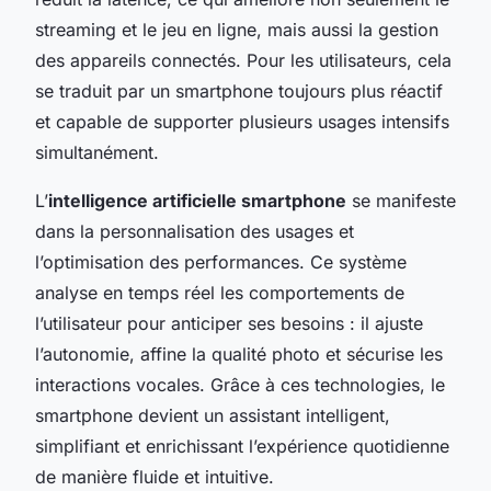
streaming et le jeu en ligne, mais aussi la gestion
des appareils connectés. Pour les utilisateurs, cela
se traduit par un smartphone toujours plus réactif
et capable de supporter plusieurs usages intensifs
simultanément.
L’
intelligence artificielle smartphone
se manifeste
dans la personnalisation des usages et
l’optimisation des performances. Ce système
analyse en temps réel les comportements de
l’utilisateur pour anticiper ses besoins : il ajuste
l’autonomie, affine la qualité photo et sécurise les
interactions vocales. Grâce à ces technologies, le
smartphone devient un assistant intelligent,
simplifiant et enrichissant l’expérience quotidienne
de manière fluide et intuitive.