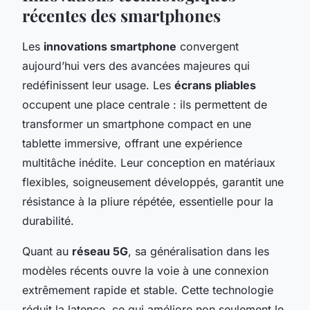
récentes des smartphones
Les
innovations smartphone
convergent
aujourd’hui vers des avancées majeures qui
redéfinissent leur usage. Les
écrans pliables
occupent une place centrale : ils permettent de
transformer un smartphone compact en une
tablette immersive, offrant une expérience
multitâche inédite. Leur conception en matériaux
flexibles, soigneusement développés, garantit une
résistance à la pliure répétée, essentielle pour la
durabilité.
Quant au
réseau 5G
, sa généralisation dans les
modèles récents ouvre la voie à une connexion
extrêmement rapide et stable. Cette technologie
réduit la latence, ce qui améliore non seulement le