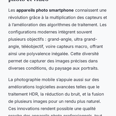
Les
appareils photo smartphone
connaissent une
révolution grâce à la multiplication des capteurs et
à l’amélioration des algorithmes de traitement. Les
configurations modernes intègrent souvent
plusieurs objectifs : grand-angle, ultra grand-
angle, téléobjectif, voire capteurs macro, offrant
ainsi une polyvalence inégalée. Cette diversité
permet de capturer des images précises dans
diverses conditions, du paysage aux portraits.
La photographie mobile s’appuie aussi sur des
améliorations logicielles avancées telles que le
traitement HDR, la réduction du bruit, et la fusion
de plusieurs images pour un rendu plus naturel.
Ces innovations rendent possible une qualité
proche des appareils photo professionnels, tout