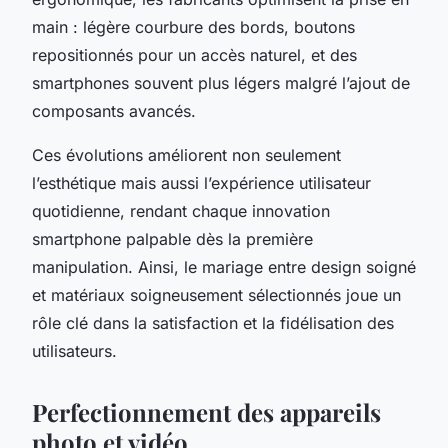
main : légère courbure des bords, boutons
repositionnés pour un accès naturel, et des
smartphones souvent plus légers malgré l’ajout de
composants avancés.
Ces évolutions améliorent non seulement
l’esthétique mais aussi l’expérience utilisateur
quotidienne, rendant chaque innovation
smartphone palpable dès la première
manipulation. Ainsi, le mariage entre design soigné
et matériaux soigneusement sélectionnés joue un
rôle clé dans la satisfaction et la fidélisation des
utilisateurs.
Perfectionnement des appareils
photo et vidéo