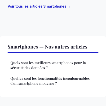
Voir tous les articles Smartphones →
Smartphones — Nos autres articles
Quels sont les meilleurs smartphones pour la
sécurité des données ?
Quelles sont les fonctionnalités incontournables
d'un smartphone moderne ?