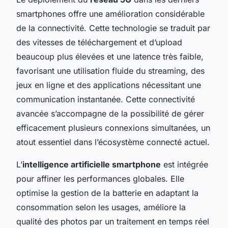
smartphones offre une amélioration considérable
de la connectivité. Cette technologie se traduit par
des vitesses de téléchargement et d’upload
beaucoup plus élevées et une latence très faible,
favorisant une utilisation fluide du streaming, des
jeux en ligne et des applications nécessitant une
communication instantanée. Cette connectivité
avancée s’accompagne de la possibilité de gérer
efficacement plusieurs connexions simultanées, un
atout essentiel dans l’écosystème connecté actuel.
L’
intelligence artificielle smartphone
est intégrée
pour affiner les performances globales. Elle
optimise la gestion de la batterie en adaptant la
consommation selon les usages, améliore la
qualité des photos par un traitement en temps réel