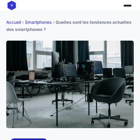
Accueil
›
Smartphones
›
Quelles sont les tendances actuelles
des smartphones ?