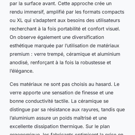
par la surface avant. Cette approche crée un
rendu immersif, amplifié par les formats compacts
ou XL qui s’adaptent aux besoins des utilisateurs
recherchant à la fois portabilité et confort visuel.
On observe également une diversification
esthétique marquée par l’utilisation de matériaux
premium : verre trempé, céramique et aluminium
anodisé, renforçant à la fois la robustesse et
l’élégance.
Ces matériaux ne sont pas choisis au hasard. Le
verre apporte une sensation de finesse et une
bonne conductivité tactile. La céramique se
distingue par sa résistance aux rayures, tandis que
l’aluminium assure un poids maîtrisé et une
excellente dissipation thermique. Sur le plan
ergonomique, les fabricants optimisent la prise en