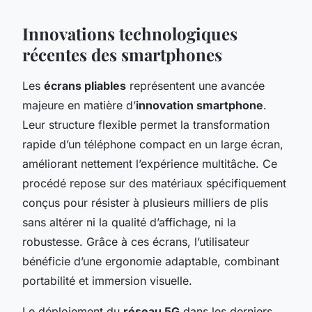
Innovations technologiques
récentes des smartphones
Les
écrans pliables
représentent une avancée
majeure en matière d’
innovation smartphone
.
Leur structure flexible permet la transformation
rapide d’un téléphone compact en un large écran,
améliorant nettement l’expérience multitâche. Ce
procédé repose sur des matériaux spécifiquement
conçus pour résister à plusieurs milliers de plis
sans altérer ni la qualité d’affichage, ni la
robustesse. Grâce à ces écrans, l’utilisateur
bénéficie d’une ergonomie adaptable, combinant
portabilité et immersion visuelle.
Le déploiement du
réseau 5G
dans les derniers