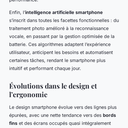
Enfin, l’
intelligence artificielle smartphone
s’inscrit dans toutes les facettes fonctionnelles : du
traitement photo amélioré à la reconnaissance
vocale, en passant par la gestion optimisée de la
batterie. Ces algorithmes adaptent l’expérience
utilisateur, anticipent les besoins et automatisent
certaines tâches, rendant le smartphone plus
intuitif et performant chaque jour.
Évolutions dans le design et
l’ergonomie
Le design smartphone évolue vers des lignes plus
épurées, avec une nette tendance vers des
bords
fins
et des écrans occupés quasi intégralement