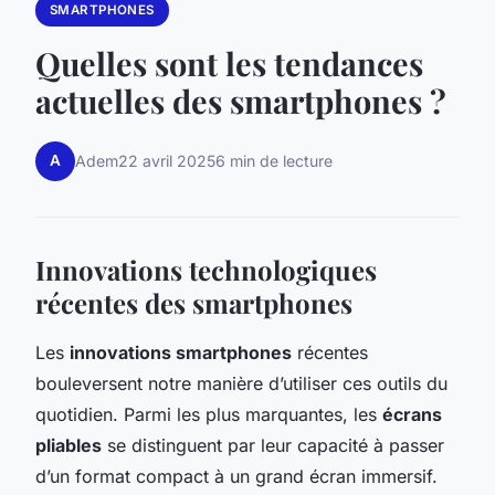
SMARTPHONES
Quelles sont les tendances
actuelles des smartphones ?
A
Adem
22 avril 2025
6 min de lecture
Innovations technologiques
récentes des smartphones
Les
innovations smartphones
récentes
bouleversent notre manière d’utiliser ces outils du
quotidien. Parmi les plus marquantes, les
écrans
pliables
se distinguent par leur capacité à passer
d’un format compact à un grand écran immersif.