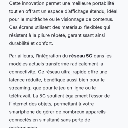
Cette innovation permet une meilleure portabilité
tout en offrant un espace d’affichage étendu, idéal
pour le multitâche ou le visionnage de contenus.
Ces écrans utilisent des matériaux flexibles qui
résistent à la pliure répété, garantissant ainsi
durabilité et confort.
Par ailleurs, l’intégration du
réseau 5G
dans les
modèles actuels transforme radicalement la
connectivité. Ce réseau ultra-rapide offre une
latence réduite, bénéfique aussi bien pour le
streaming, que pour le jeu en ligne ou le
télétravail. La 5G soutient également l’essor de
l’Internet des objets, permettant à votre
smartphone de gérer de nombreux appareils
connectés en simultané sans perte de
performance.