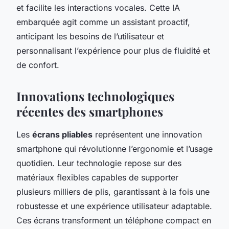
et facilite les interactions vocales. Cette IA
embarquée agit comme un assistant proactif,
anticipant les besoins de l’utilisateur et
personnalisant l’expérience pour plus de fluidité et
de confort.
Innovations technologiques
récentes des smartphones
Les
écrans pliables
représentent une innovation
smartphone qui révolutionne l’ergonomie et l’usage
quotidien. Leur technologie repose sur des
matériaux flexibles capables de supporter
plusieurs milliers de plis, garantissant à la fois une
robustesse et une expérience utilisateur adaptable.
Ces écrans transforment un téléphone compact en