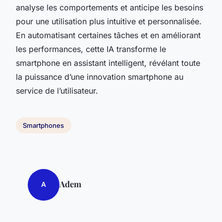
analyse les comportements et anticipe les besoins
pour une utilisation plus intuitive et personnalisée.
En automatisant certaines tâches et en améliorant
les performances, cette IA transforme le
smartphone en assistant intelligent, révélant toute
la puissance d’une innovation smartphone au
service de l’utilisateur.
Smartphones
Adem
A