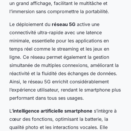
un grand affichage, facilitant le multitâche et
l’immersion sans compromettre la portabilité.
Le déploiement du
réseau 5G
active une
connectivité ultra-rapide avec une latence
minimale, essentielle pour les applications en
temps réel comme le streaming et les jeux en
ligne. Ce réseau permet également la gestion
simultanée de multiples connexions, améliorant la
réactivité et la fluidité des échanges de données.
Ainsi, le réseau 5G enrichit considérablement
l’expérience utilisateur, rendant le smartphone plus
performant dans tous ses usages.
L’
intelligence artificielle smartphone
s’intègre à
cœur des fonctions, optimisant la batterie, la
qualité photo et les interactions vocales. Elle