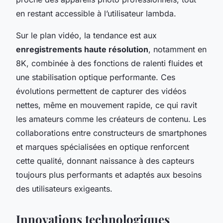
en restant accessible à l’utilisateur lambda.
Sur le plan vidéo, la tendance est aux
enregistrements haute résolution
, notamment en
8K, combinée à des fonctions de ralenti fluides et
une stabilisation optique performante. Ces
évolutions permettent de capturer des vidéos
nettes, même en mouvement rapide, ce qui ravit
les amateurs comme les créateurs de contenu. Les
collaborations entre constructeurs de smartphones
et marques spécialisées en optique renforcent
cette qualité, donnant naissance à des capteurs
toujours plus performants et adaptés aux besoins
des utilisateurs exigeants.
Innovations technologiques