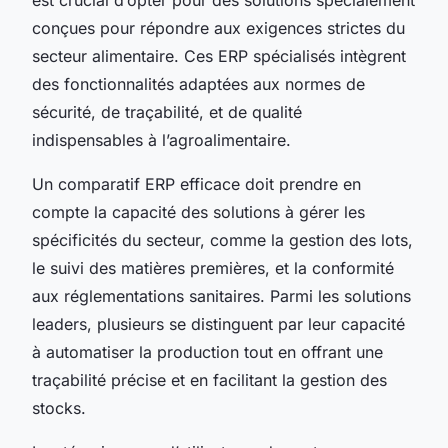
conçues pour répondre aux exigences strictes du
secteur alimentaire. Ces ERP spécialisés intègrent
des fonctionnalités adaptées aux normes de
sécurité, de traçabilité, et de qualité
indispensables à l’agroalimentaire.
Un comparatif ERP efficace doit prendre en
compte la capacité des solutions à gérer les
spécificités du secteur, comme la gestion des lots,
le suivi des matières premières, et la conformité
aux réglementations sanitaires. Parmi les solutions
leaders, plusieurs se distinguent par leur capacité
à automatiser la production tout en offrant une
traçabilité précise et en facilitant la gestion des
stocks.