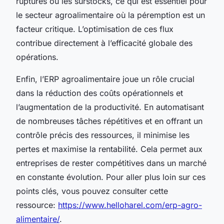
ruptures ou les surstocks, ce qui est essentiel pour
le secteur agroalimentaire où la péremption est un
facteur critique. L’optimisation de ces flux
contribue directement à l’efficacité globale des
opérations.
Enfin, l’ERP agroalimentaire joue un rôle crucial
dans la réduction des coûts opérationnels et
l’augmentation de la productivité. En automatisant
de nombreuses tâches répétitives et en offrant un
contrôle précis des ressources, il minimise les
pertes et maximise la rentabilité. Cela permet aux
entreprises de rester compétitives dans un marché
en constante évolution. Pour aller plus loin sur ces
points clés, vous pouvez consulter cette
ressource:
https://www.helloharel.com/erp-agro-
alimentaire/
.