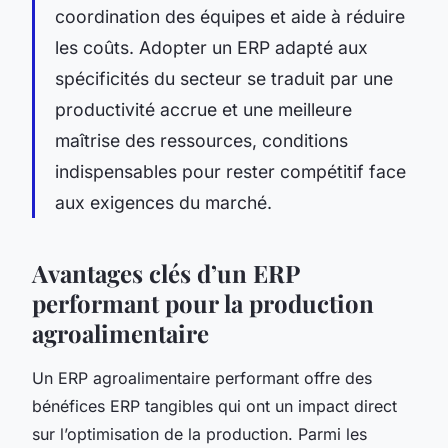
coordination des équipes et aide à réduire
les coûts. Adopter un ERP adapté aux
spécificités du secteur se traduit par une
productivité accrue et une meilleure
maîtrise des ressources, conditions
indispensables pour rester compétitif face
aux exigences du marché.
Avantages clés d’un ERP
performant pour la production
agroalimentaire
Un ERP agroalimentaire performant offre des
bénéfices ERP tangibles qui ont un impact direct
sur l’optimisation de la production. Parmi les