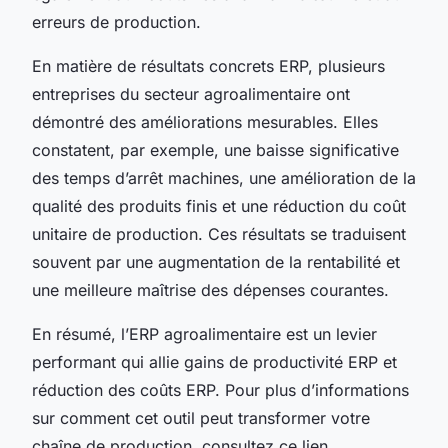
erreurs de production.
En matière de résultats concrets ERP, plusieurs
entreprises du secteur agroalimentaire ont
démontré des améliorations mesurables. Elles
constatent, par exemple, une baisse significative
des temps d’arrêt machines, une amélioration de la
qualité des produits finis et une réduction du coût
unitaire de production. Ces résultats se traduisent
souvent par une augmentation de la rentabilité et
une meilleure maîtrise des dépenses courantes.
En résumé, l’ERP agroalimentaire est un levier
performant qui allie gains de productivité ERP et
réduction des coûts ERP. Pour plus d’informations
sur comment cet outil peut transformer votre
chaîne de production, consultez ce lien.