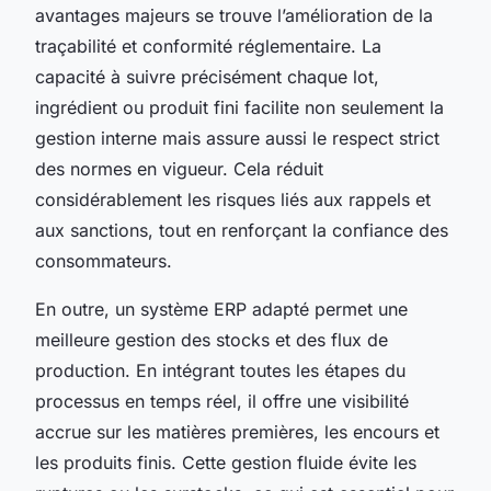
avantages majeurs se trouve l’amélioration de la
traçabilité et conformité réglementaire. La
capacité à suivre précisément chaque lot,
ingrédient ou produit fini facilite non seulement la
gestion interne mais assure aussi le respect strict
des normes en vigueur. Cela réduit
considérablement les risques liés aux rappels et
aux sanctions, tout en renforçant la confiance des
consommateurs.
En outre, un système ERP adapté permet une
meilleure gestion des stocks et des flux de
production. En intégrant toutes les étapes du
processus en temps réel, il offre une visibilité
accrue sur les matières premières, les encours et
les produits finis. Cette gestion fluide évite les