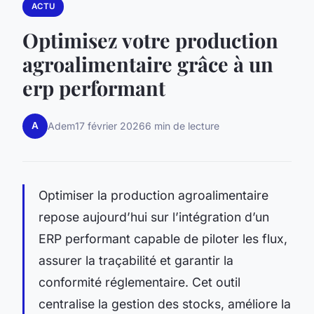
ACTU
Optimisez votre production
agroalimentaire grâce à un
erp performant
A
Adem
17 février 2026
6 min de lecture
Optimiser la production agroalimentaire
repose aujourd’hui sur l’intégration d’un
ERP performant capable de piloter les flux,
assurer la traçabilité et garantir la
conformité réglementaire. Cet outil
centralise la gestion des stocks, améliore la