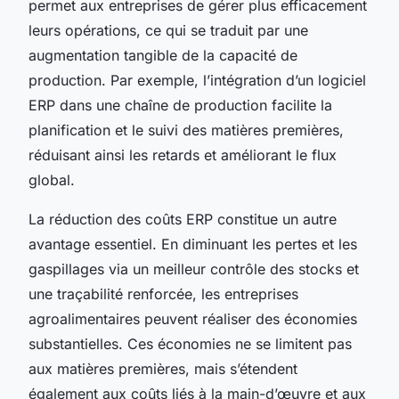
permet aux entreprises de gérer plus efficacement
leurs opérations, ce qui se traduit par une
augmentation tangible de la capacité de
production. Par exemple, l’intégration d’un logiciel
ERP dans une chaîne de production facilite la
planification et le suivi des matières premières,
réduisant ainsi les retards et améliorant le flux
global.
La réduction des coûts ERP constitue un autre
avantage essentiel. En diminuant les pertes et les
gaspillages via un meilleur contrôle des stocks et
une traçabilité renforcée, les entreprises
agroalimentaires peuvent réaliser des économies
substantielles. Ces économies ne se limitent pas
aux matières premières, mais s’étendent
également aux coûts liés à la main-d’œuvre et aux