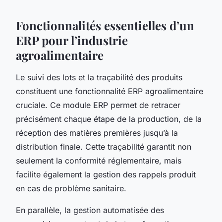
Fonctionnalités essentielles d’un
ERP pour l’industrie
agroalimentaire
Le suivi des lots et la traçabilité des produits
constituent une fonctionnalité ERP agroalimentaire
cruciale. Ce module ERP permet de retracer
précisément chaque étape de la production, de la
réception des matières premières jusqu’à la
distribution finale. Cette traçabilité garantit non
seulement la conformité réglementaire, mais
facilite également la gestion des rappels produit
en cas de problème sanitaire.
En parallèle, la gestion automatisée des