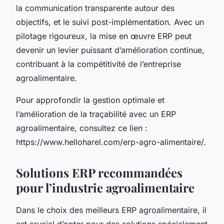
la communication transparente autour des
objectifs, et le suivi post-implémentation. Avec un
pilotage rigoureux, la mise en œuvre ERP peut
devenir un levier puissant d’amélioration continue,
contribuant à la compétitivité de l’entreprise
agroalimentaire.
Pour approfondir la gestion optimale et
l’amélioration de la traçabilité avec un ERP
agroalimentaire, consultez ce lien :
https://www.helloharel.com/erp-agro-alimentaire/.
Solutions ERP recommandées
pour l’industrie agroalimentaire
Dans le choix des meilleurs ERP agroalimentaire, il
est crucial d’opter pour des solutions spécialement