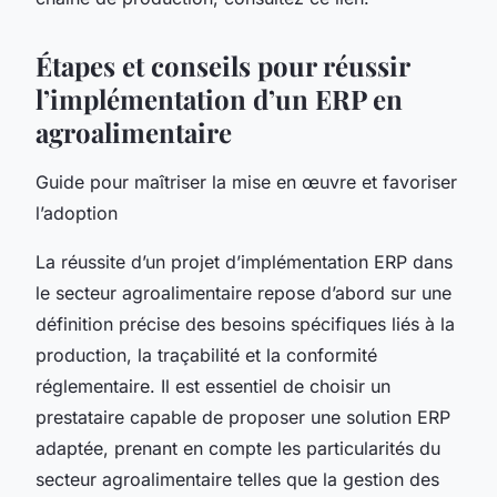
Étapes et conseils pour réussir
l’implémentation d’un ERP en
agroalimentaire
Guide pour maîtriser la mise en œuvre et favoriser
l’adoption
La réussite d’un projet d’implémentation ERP dans
le secteur agroalimentaire repose d’abord sur une
définition précise des besoins spécifiques liés à la
production, la traçabilité et la conformité
réglementaire. Il est essentiel de choisir un
prestataire capable de proposer une solution ERP
adaptée, prenant en compte les particularités du
secteur agroalimentaire telles que la gestion des