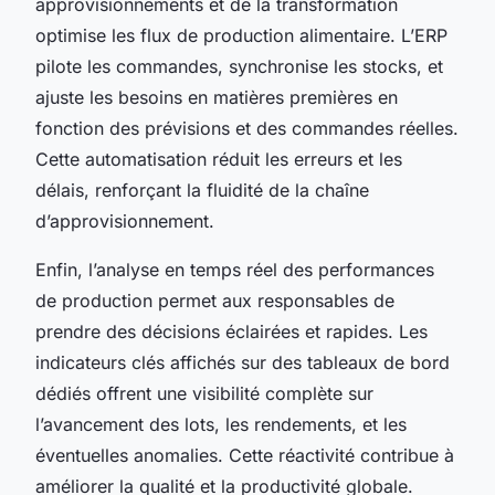
approvisionnements et de la transformation
optimise les flux de production alimentaire. L’ERP
pilote les commandes, synchronise les stocks, et
ajuste les besoins en matières premières en
fonction des prévisions et des commandes réelles.
Cette automatisation réduit les erreurs et les
délais, renforçant la fluidité de la chaîne
d’approvisionnement.
Enfin, l’analyse en temps réel des performances
de production permet aux responsables de
prendre des décisions éclairées et rapides. Les
indicateurs clés affichés sur des tableaux de bord
dédiés offrent une visibilité complète sur
l’avancement des lots, les rendements, et les
éventuelles anomalies. Cette réactivité contribue à
améliorer la qualité et la productivité globale.