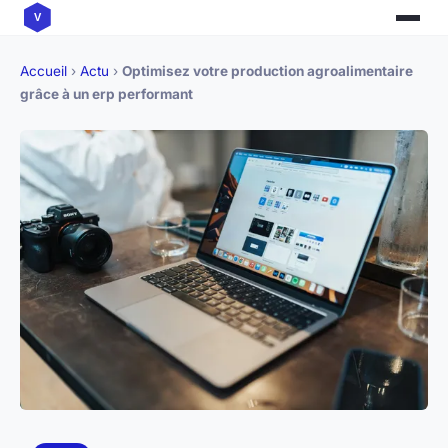
Accueil
›
Actu
›
Optimisez votre production agroalimentaire
grâce à un erp performant