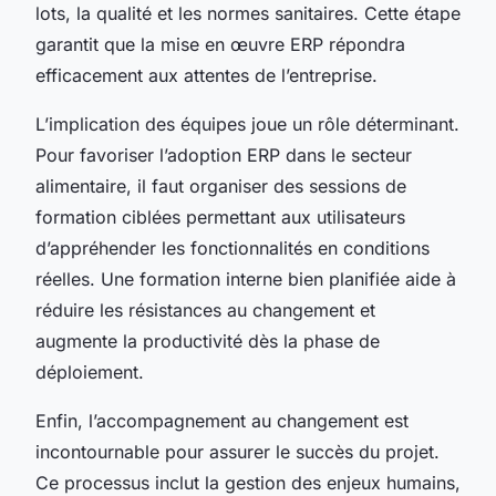
lots, la qualité et les normes sanitaires. Cette étape
garantit que la mise en œuvre ERP répondra
efficacement aux attentes de l’entreprise.
L’implication des équipes joue un rôle déterminant.
Pour favoriser l’adoption ERP dans le secteur
alimentaire, il faut organiser des sessions de
formation ciblées permettant aux utilisateurs
d’appréhender les fonctionnalités en conditions
réelles. Une formation interne bien planifiée aide à
réduire les résistances au changement et
augmente la productivité dès la phase de
déploiement.
Enfin, l’accompagnement au changement est
incontournable pour assurer le succès du projet.
Ce processus inclut la gestion des enjeux humains,