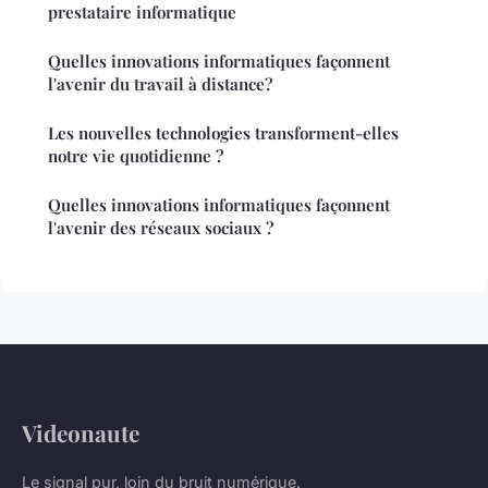
prestataire informatique
Quelles innovations informatiques façonnent
l'avenir du travail à distance?
Les nouvelles technologies transforment-elles
notre vie quotidienne ?
Quelles innovations informatiques façonnent
l'avenir des réseaux sociaux ?
Videonaute
Le signal pur, loin du bruit numérique.