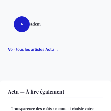
Adem
A
Voir tous les articles Actu →
Actu — À lire également
Transparence des coûts : comment choisir votre