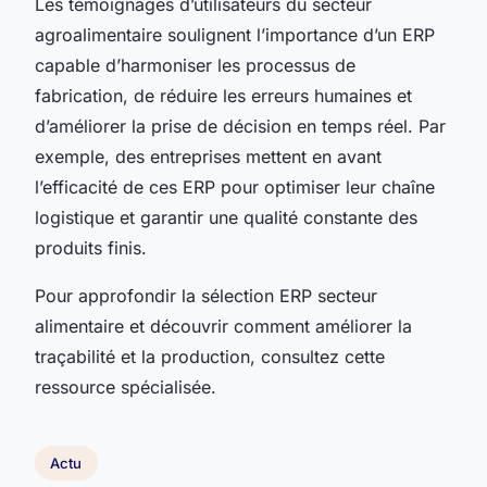
Les témoignages d’utilisateurs du secteur
agroalimentaire soulignent l’importance d’un ERP
capable d’harmoniser les processus de
fabrication, de réduire les erreurs humaines et
d’améliorer la prise de décision en temps réel. Par
exemple, des entreprises mettent en avant
l’efficacité de ces ERP pour optimiser leur chaîne
logistique et garantir une qualité constante des
produits finis.
Pour approfondir la sélection ERP secteur
alimentaire et découvrir comment améliorer la
traçabilité et la production, consultez cette
ressource spécialisée.
Actu