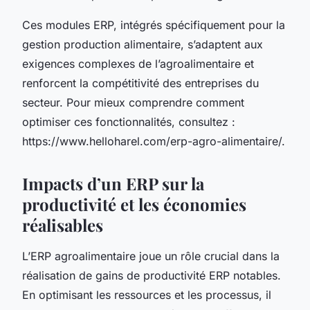
Ces modules ERP, intégrés spécifiquement pour la
gestion production alimentaire, s’adaptent aux
exigences complexes de l’agroalimentaire et
renforcent la compétitivité des entreprises du
secteur. Pour mieux comprendre comment
optimiser ces fonctionnalités, consultez :
https://www.helloharel.com/erp-agro-alimentaire/.
Impacts d’un ERP sur la
productivité et les économies
réalisables
L’ERP agroalimentaire joue un rôle crucial dans la
réalisation de gains de productivité ERP notables.
En optimisant les ressources et les processus, il